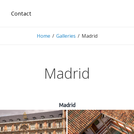
Contact
Home
/
Galleries
/
Madrid
Madrid
Madrid