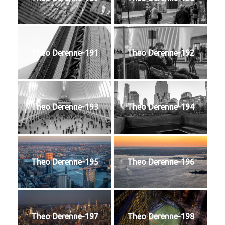
Theo Derenne-191
Theo Derenne-192
Theo Derenne-193
Theo Derenne-194
Theo Derenne-195
Theo Derenne-196
Theo Derenne-197
Theo Derenne-198