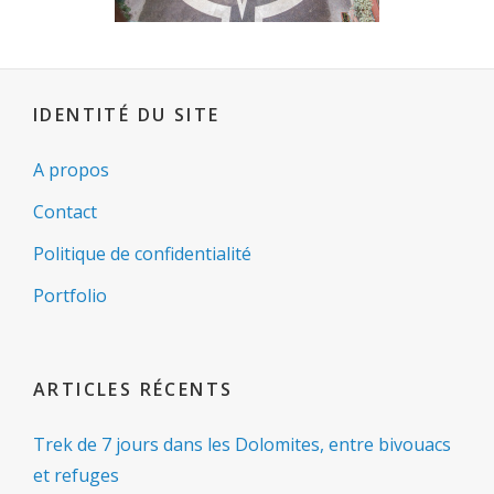
IDENTITÉ DU SITE
A propos
Contact
Politique de confidentialité
Portfolio
ARTICLES RÉCENTS
Trek de 7 jours dans les Dolomites, entre bivouacs
et refuges