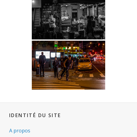
IDENTITÉ DU SITE
A propos