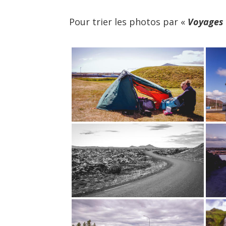
Pour trier les photos par «
Voyages