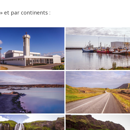
» et par continents :