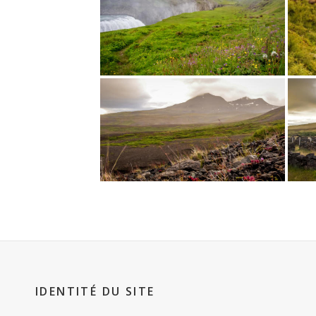
IDENTITÉ DU SITE