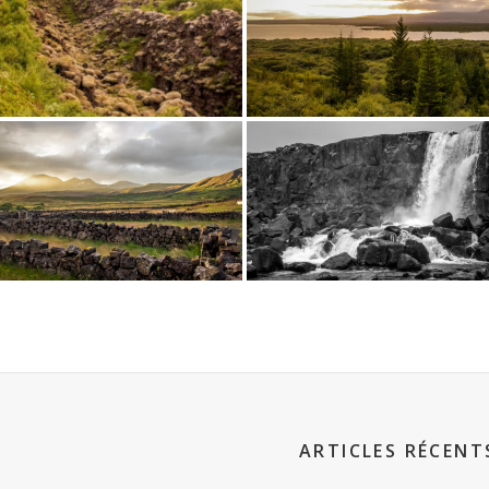
ARTICLES RÉCENT