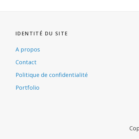
IDENTITÉ DU SITE
A propos
Contact
Politique de confidentialité
Portfolio
Cop