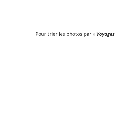
Pour trier les photos par «
Voyages