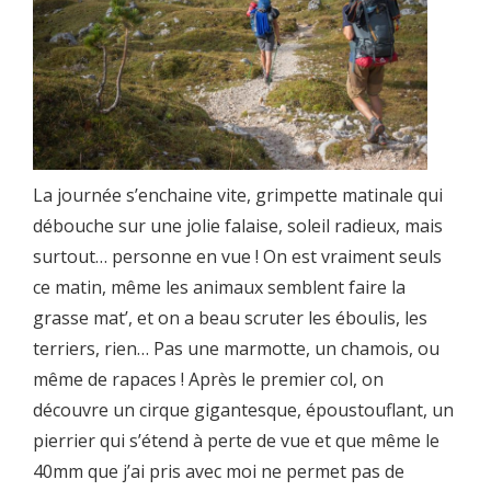
La journée s’enchaine vite, grimpette matinale qui
débouche sur une jolie falaise, soleil radieux, mais
surtout… personne en vue ! On est vraiment seuls
ce matin, même les animaux semblent faire la
grasse mat’, et on a beau scruter les éboulis, les
terriers, rien… Pas une marmotte, un chamois, ou
même de rapaces ! Après le premier col, on
découvre un cirque gigantesque, époustouflant, un
pierrier qui s’étend à perte de vue et que même le
40mm que j’ai pris avec moi ne permet pas de