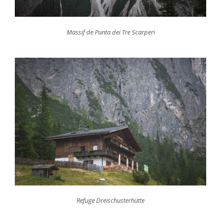
Massif de Punta dei Tre Scarperi
Refuge Dreischusterhütte