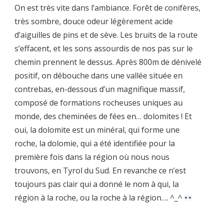
On est très vite dans l’ambiance. Forêt de conifères,
très sombre, douce odeur légèrement acide
d’aiguilles de pins et de sève. Les bruits de la route
s’effacent, et les sons assourdis de nos pas sur le
chemin prennent le dessus. Après 800m de dénivelé
positif, on débouche dans une vallée située en
contrebas, en-dessous d’un magnifique massif,
composé de formations rocheuses uniques au
monde, des cheminées de fées en… dolomites ! Et
oui, la dolomite est un minéral, qui forme une
roche, la dolomie, qui a été identifiée pour la
première fois dans la région où nous nous
trouvons, en Tyrol du Sud. En revanche ce n’est
toujours pas clair qui a donné le nom à qui, la
région à la roche, ou la roche à la région…. ^_^