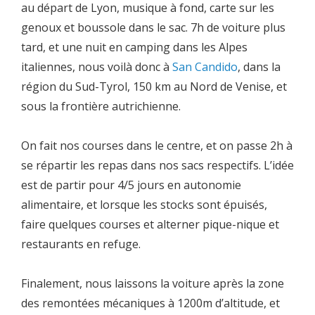
au départ de Lyon, musique à fond, carte sur les
genoux et boussole dans le sac. 7h de voiture plus
tard, et une nuit en camping dans les Alpes
italiennes, nous voilà donc à
San Candido
, dans la
région du Sud-Tyrol, 150 km au Nord de Venise, et
sous la frontière autrichienne.
On fait nos courses dans le centre, et on passe 2h à
se répartir les repas dans nos sacs respectifs. L’idée
est de partir pour 4/5 jours en autonomie
alimentaire, et lorsque les stocks sont épuisés,
faire quelques courses et alterner pique-nique et
restaurants en refuge.
Finalement, nous laissons la voiture après la zone
des remontées mécaniques à 1200m d’altitude, et