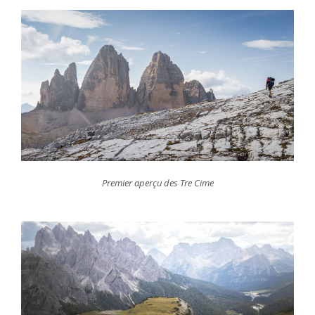
Premier aperçu des Tre Cime