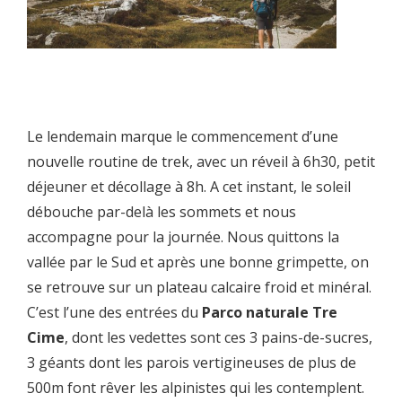
Le lendemain marque le commencement d’une
nouvelle routine de trek, avec un réveil à 6h30, petit
déjeuner et décollage à 8h. A cet instant, le soleil
débouche par-delà les sommets et nous
accompagne pour la journée. Nous quittons la
vallée par le Sud et après une bonne grimpette, on
se retrouve sur un plateau calcaire froid et minéral.
C’est l’une des entrées du
Parco naturale Tre
Cime
, dont les vedettes sont ces 3 pains-de-sucres,
3 géants dont les parois vertigineuses de plus de
500m font rêver les alpinistes qui les contemplent.