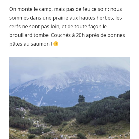
On monte le camp, mais pas de feu ce soir : nous
sommes dans une prairie aux hautes herbes, les
cerfs ne sont pas loin, et de toute façon le
brouillard tombe. Couchés à 20h après de bonnes
pâtes au saumon !