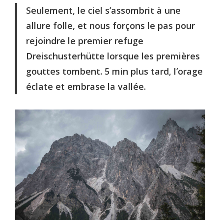
Seulement, le ciel s’assombrit à une
allure folle, et nous forçons le pas pour
rejoindre le premier refuge
Dreischusterhütte lorsque les premières
gouttes tombent. 5 min plus tard, l’orage
éclate et embrase la vallée.