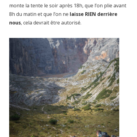
monte la tente le soir après 18h, que l’on plie avant
8h du matin et que l’on ne
laisse RIEN derrière
nous
, cela devrait être autorisé.