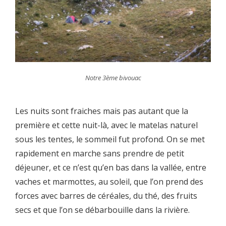
Notre 3ème bivouac
Les nuits sont fraiches mais pas autant que la
première et cette nuit-là, avec le matelas naturel
sous les tentes, le sommeil fut profond. On se met
rapidement en marche sans prendre de petit
déjeuner, et ce n’est qu’en bas dans la vallée, entre
vaches et marmottes, au soleil, que l’on prend des
forces avec barres de céréales, du thé, des fruits
secs et que l’on se débarbouille dans la rivière.