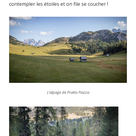
contempler les étoiles et on file se coucher !
L’alpage de Pratto Piazza