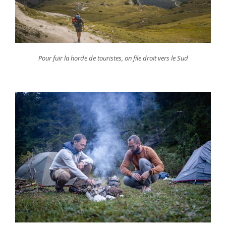
Pour fuir la horde de touristes, on file droit vers le Sud