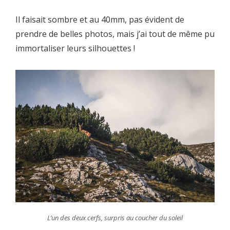
Il faisait sombre et au 40mm, pas évident de
prendre de belles photos, mais j’ai tout de même pu
immortaliser leurs silhouettes !
L’un des deux cerfs, surpris au coucher du soleil