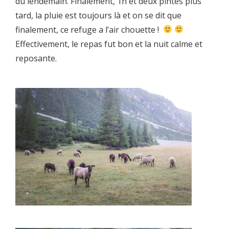
du lendemain. Finalement, 1h et deux pintes plus
tard, la pluie est toujours là et on se dit que
finalement, ce refuge a l’air chouette !
Effectivement, le repas fut bon et la nuit calme et
reposante.