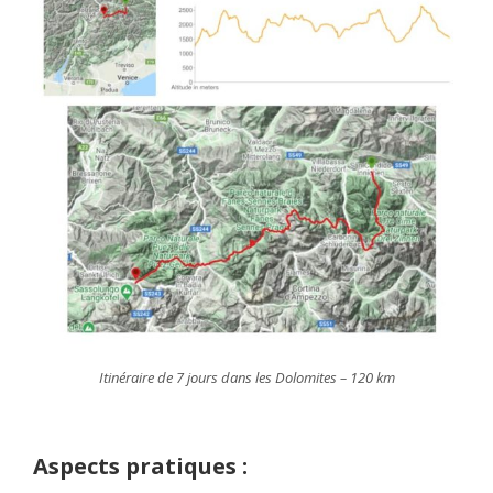
Itinéraire de 7 jours dans les Dolomites – 120 km
Aspects pratiques :