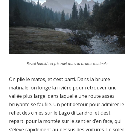
Réveil humide et frisquet dans la brume matinale
On plie le matos, et c’est parti. Dans la brume
matinale, on longe la rivière pour retrouver une
vallée plus large, dans laquelle une route assez
bruyante se faufile. Un petit détour pour admirer le
reflet des cimes sur le Lago di Landro, et c’est
reparti pour la montée sur le sentier d’en face, qui
s’élève rapidement au-dessus des voitures. Le soleil