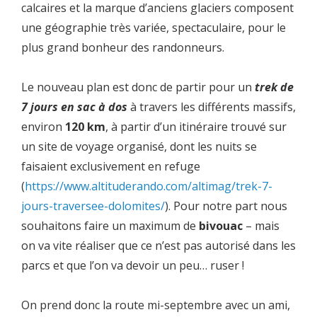
calcaires et la marque d’anciens glaciers composent
une géographie très variée, spectaculaire, pour le
plus grand bonheur des randonneurs.
Le nouveau plan est donc de partir pour un
trek de
7 jours en sac à dos
à travers les différents massifs,
environ
120 km
, à partir d’un itinéraire trouvé sur
un site de voyage organisé, dont les nuits se
faisaient exclusivement en refuge
(
https://www.altituderando.com/altimag/trek-7-
jours-traversee-dolomites/
). Pour notre part nous
souhaitons faire un maximum de
bivouac
– mais
on va vite réaliser que ce n’est pas autorisé dans les
parcs et que l’on va devoir un peu… ruser !
On prend donc la route mi-septembre avec un ami,