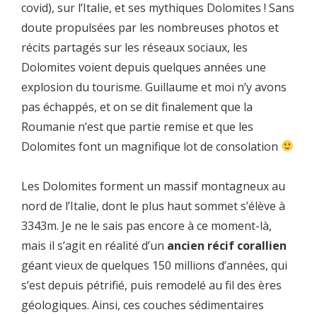
covid), sur l’Italie, et ses mythiques Dolomites ! Sans
doute propulsées par les nombreuses photos et
récits partagés sur les réseaux sociaux, les
Dolomites voient depuis quelques années une
explosion du tourisme. Guillaume et moi n’y avons
pas échappés, et on se dit finalement que la
Roumanie n’est que partie remise et que les
Dolomites font un magnifique lot de consolation
Les Dolomites forment un massif montagneux au
nord de l’Italie, dont le plus haut sommet s’élève à
3343m. Je ne le sais pas encore à ce moment-là,
mais il s’agit en réalité d’un
ancien récif corallien
géant vieux de quelques 150 millions d’années, qui
s’est depuis pétrifié, puis remodelé au fil des ères
géologiques. Ainsi, ces couches sédimentaires