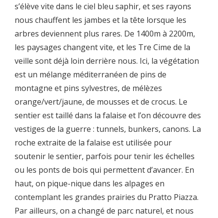
s’élève vite dans le ciel bleu saphir, et ses rayons
nous chauffent les jambes et la tête lorsque les
arbres deviennent plus rares. De 1400m à 2200m,
les paysages changent vite, et les Tre Cime de la
veille sont déjà loin derrière nous. Ici, la végétation
est un mélange méditerranéen de pins de
montagne et pins sylvestres, de mélèzes
orange/vert/jaune, de mousses et de crocus. Le
sentier est taillé dans la falaise et l’on découvre des
vestiges de la guerre : tunnels, bunkers, canons. La
roche extraite de la falaise est utilisée pour
soutenir le sentier, parfois pour tenir les échelles
ou les ponts de bois qui permettent d’avancer. En
haut, on pique-nique dans les alpages en
contemplant les grandes prairies du Pratto Piazza.
Par ailleurs, on a changé de parc naturel, et nous